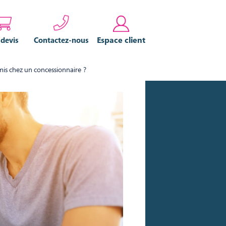
Espace client
 devis
Contactez-nous
mis chez un concessionnaire ?