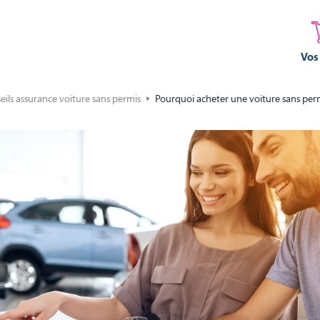
Vos
eils assurance voiture sans permis
Pourquoi acheter une voiture sans per