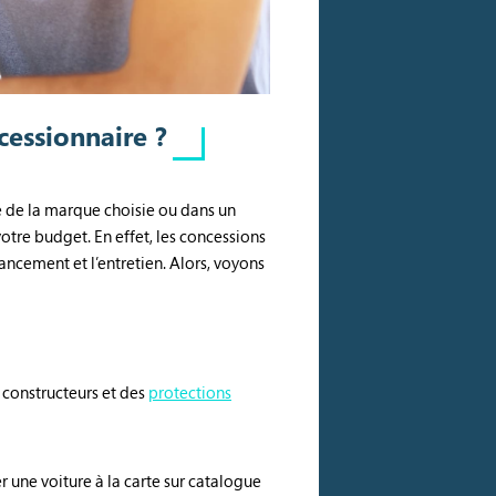
cessionnaire ?
e de la marque choisie ou dans un
otre budget. En effet, les concessions
ancement et l’entretien. Alors, voyons
 constructeurs et des
protections
 une voiture à la carte sur catalogue