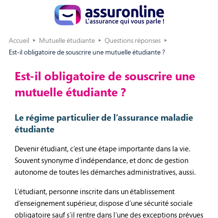
Accueil
Mutuelle étudiante
Questions réponses
Est-il obligatoire de souscrire une mutuelle étudiante ?
Est-il obligatoire de souscrire une
mutuelle étudiante ?
Le régime particulier de l’assurance maladie
étudiante
Devenir étudiant, c’est une étape importante dans la vie.
Souvent synonyme d’indépendance, et donc de gestion
autonome de toutes les démarches administratives, aussi.
L’étudiant, personne inscrite dans un établissement
d’enseignement supérieur, dispose d’une sécurité sociale
obligatoire sauf s’il rentre dans l’une des exceptions prévues