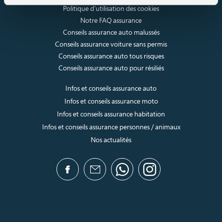
Politique d’utilisation des cookies
Notre FAQ assurance
Conseils assurance auto malussés
Conseils assurance voiture sans permis
Conseils assurance auto tous risques
Conseils assurance auto pour résiliés
Infos et conseils assurance auto
Infos et conseils assurance moto
Infos et conseils assurance habitation
Infos et conseils assurance personnes / animaux
Nos actualités