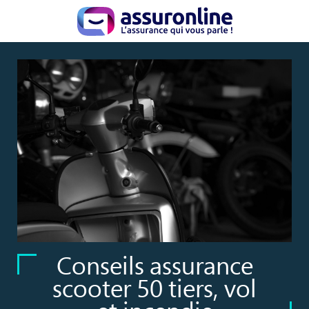
Conseils assurance
scooter 50 tiers, vol