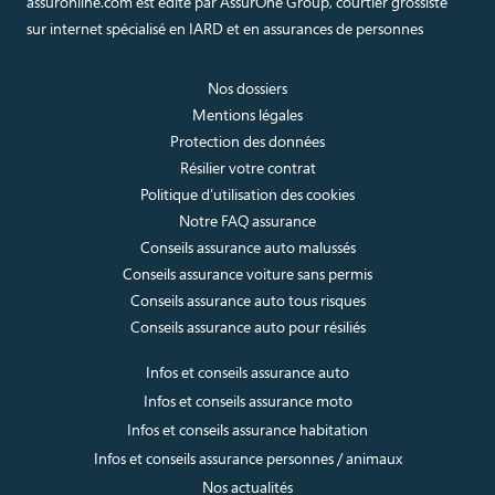
assuronline.com est édité par AssurOne Group, courtier grossiste
sur internet spécialisé en IARD et en assurances de personnes
Nos dossiers
Mentions légales
Protection des données
Résilier votre contrat
Politique d’utilisation des cookies
Notre FAQ assurance
Conseils assurance auto malussés
Conseils assurance voiture sans permis
Conseils assurance auto tous risques
Conseils assurance auto pour résiliés
Infos et conseils assurance auto
Infos et conseils assurance moto
Infos et conseils assurance habitation
Infos et conseils assurance personnes / animaux
Nos actualités