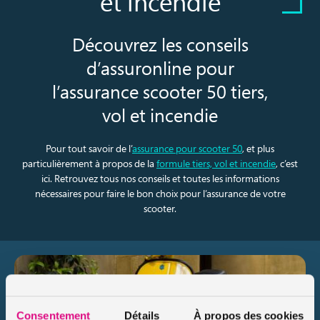
et incendie
Découvrez les conseils
d’assuronline pour
l’assurance scooter 50 tiers,
vol et incendie
Pour tout savoir de l’
assurance pour scooter 50
, et plus
particulièrement à propos de la
formule tiers, vol et incendie
, c’est
ici. Retrouvez tous nos conseils et toutes les informations
nécessaires pour faire le bon choix pour l’assurance de votre
scooter.
Consentement
Détails
À propos des cookies