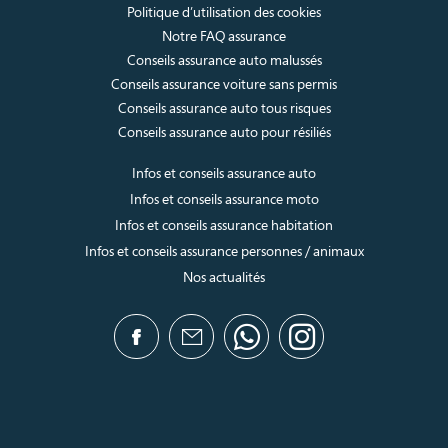
Politique d’utilisation des cookies
Notre FAQ assurance
Conseils assurance auto malussés
Conseils assurance voiture sans permis
Conseils assurance auto tous risques
Conseils assurance auto pour résiliés
Infos et conseils assurance auto
Infos et conseils assurance moto
Infos et conseils assurance habitation
Infos et conseils assurance personnes / animaux
Nos actualités