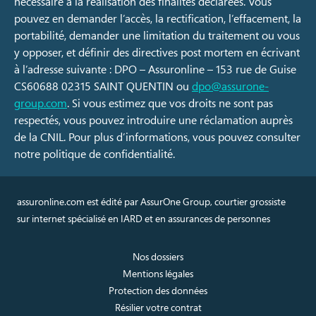
nécessaire à la réalisation des finalités déclarées. Vous
pouvez en demander l’accès, la rectification, l’effacement, la
portabilité, demander une limitation du traitement ou vous
y opposer, et définir des directives post mortem en écrivant
à l’adresse suivante : DPO – Assuronline – 153 rue de Guise
CS60688 02315 SAINT QUENTIN ou
dpo@assurone-
group.com
. Si vous estimez que vos droits ne sont pas
respectés, vous pouvez introduire une réclamation auprès
de la CNIL. Pour plus d’informations, vous pouvez consulter
notre politique de confidentialité.
assuronline.com est édité par AssurOne Group, courtier grossiste
sur internet spécialisé en IARD et en assurances de personnes
Nos dossiers
Mentions légales
Protection des données
Résilier votre contrat