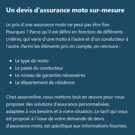
Un devis d’assurance moto sur-mesure
Le prix d’une assurance moto ne peut pas être fixe.
Pourquoi ? Parce qu’il est défini en fonction de différents
critères, qui varie d’une moto à l’autre et d’un conducteur à
l’autre. Parmi les éléments pris en compte, on retrouve :
Le type de moto
Le passé du conducteur
Le niveau de garanties nécessaires
Le département de résidence
Chez assuronline, nous mettons tout en œuvre pour vous
proposer des solutions d’assurance personnalisées,
adaptées à vos besoins et à votre situation. Le tarif qui vous
est proposé à l’issue de votre demande de devis
d’assurance moto, est spécifique aux informations fournies.