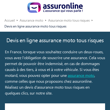
Accueil
Assurance moto
Assurance moto tous risques
Devis en ligne assurance moto tous risques
Devis en ligne assurance moto tous risques
En France, lorsque vous souhaitez conduire un deux-roues,
vous avez l’obligation de souscrire une assurance. Cela vous
permet de pouvoir être indemnisé, en cas de dommages
causés à des tiers, à vous et à votre véhicule. Si vous êtes
motard, vous pouvez opter pour une
assurance moto
,
comme celles que nous proposons chez assuronline.
Réalisez un devis d’assurance moto tous risques en
quelques clics, sur notre site.