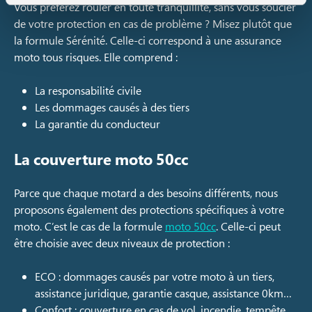
Vous préférez rouler en toute tranquillité, sans vous soucier
de votre protection en cas de problème ? Misez plutôt que
la formule Sérénité. Celle-ci correspond à une assurance
moto tous risques. Elle comprend :
La responsabilité civile
Les dommages causés à des tiers
La garantie du conducteur
La couverture moto 50cc
Parce que chaque motard a des besoins différents, nous
proposons également des protections spécifiques à votre
moto. C’est le cas de la formule
moto 50cc
. Celle-ci peut
être choisie avec deux niveaux de protection :
ECO : dommages causés par votre moto à un tiers,
assistance juridique, garantie casque, assistance 0km…
Confort : couverture en cas de vol, incendie, tempête,