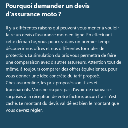
Pourquoi demander un devis
d’assurance moto ?
Il y a différentes raisons qui peuvent vous mener à vouloir
faire un devis d’assurance moto en ligne. En effectuant
cette démarche, vous pourrez dans un premier temps
découvrir nos offres et nos différentes formules de
protection. La simulation du prix vous permettra de faire
une comparaison avec d’autres assureurs. Attention tout de
même, à toujours comparer des offres équivalentes, pour
vous donner une idée concrète du tarif proposé.
Chez assuronline, les prix proposés sont fixes et
transparents. Vous ne risquez pas d’avoir de mauvaises
surprises à la réception de votre facture, aucun frais n’est
caché. Le montant du devis validé est bien le montant que
vous devrez régler.