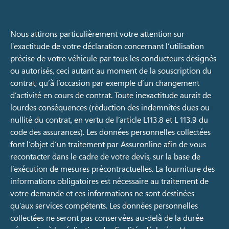
Nous attirons particulièrement votre attention sur
l’exactitude de votre déclaration concernant l’utilisation
précise de votre véhicule par tous les conducteurs désignés
ou autorisés, ceci autant au moment de la souscription du
contrat, qu’à l’occasion par exemple d’un changement
d’activité en cours de contrat. Toute inexactitude aurait de
lourdes conséquences (réduction des indemnités dues ou
nullité du contrat, en vertu de l’article L113.8 et L 113.9 du
code des assurances). Les données personnelles collectées
font l’objet d’un traitement par Assuronline afin de vous
recontacter dans le cadre de votre devis, sur la base de
l’exécution de mesures précontractuelles. La fourniture des
informations obligatoires est nécessaire au traitement de
votre demande et ces informations ne sont destinées
qu’aux services compétents. Les données personnelles
collectées ne seront pas conservées au-delà de la durée