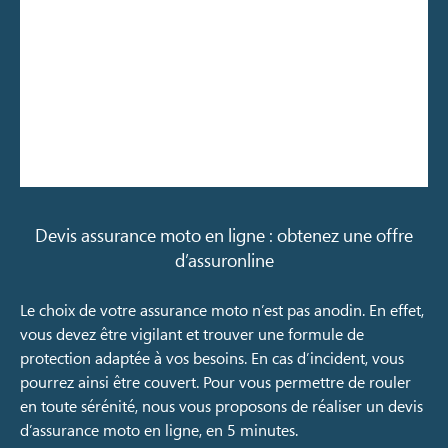
Devis assurance moto en ligne : obtenez une offre
d’assuronline
Le choix de votre assurance moto n’est pas anodin. En effet,
vous devez être vigilant et trouver une formule de
protection adaptée à vos besoins. En cas d’incident, vous
pourrez ainsi être couvert. Pour vous permettre de rouler
en toute sérénité, nous vous proposons de réaliser un devis
d’assurance moto en ligne, en 5 minutes.