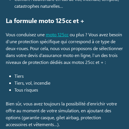
catastrophes naturelles…
La formule moto 125cc et +
Vous conduisez une
moto 125cc
ou plus ? Vous avez besoin
d’une protection spécifique qui correspond à ce type de
deux-roues. Pour cela, nous vous proposons de sélectionner
dans votre devis d’assurance moto en ligne, l’un des trois
niveaux de protection dédiés aux motos 25cc et + :
Tiers
Tiers, vol, incendie
Tous risques
Bien sûr, vous avez toujours la possibilité d’enrichir votre
offre au moment de votre simulation, en ajoutant des
options (garantie casque, gilet airbag, protection
accessoires et vêtements…).