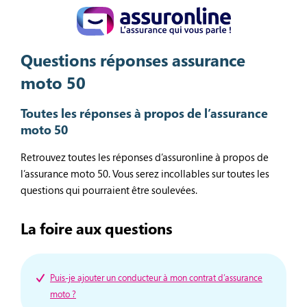
Questions réponses assurance
moto 50
Toutes les réponses à propos de l’assurance
moto 50
Retrouvez toutes les réponses d’assuronline à propos de
l’assurance moto 50. Vous serez incollables sur toutes les
questions qui pourraient être soulevées.
La foire aux questions
Puis-je ajouter un conducteur à mon contrat d’assurance
moto ?