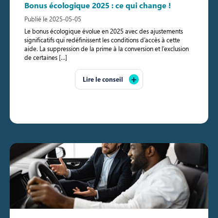
Bonus écologique 2025 : ce qui change !
Publié le 2025-05-05
Le bonus écologique évolue en 2025 avec des ajustements
significatifs qui redéfinissent les conditions d’accès à cette
aide. La suppression de la prime à la conversion et l’exclusion
de certaines […]
Lire le conseil