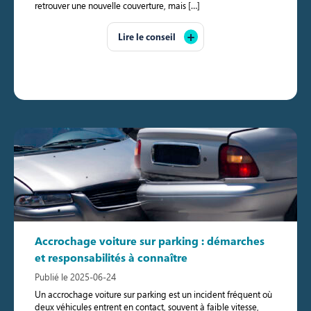
retrouver une nouvelle couverture, mais […]
Lire le conseil
Accrochage voiture sur parking : démarches
et responsabilités à connaître
Publié le 2025-06-24
Un accrochage voiture sur parking est un incident fréquent où
deux véhicules entrent en contact, souvent à faible vitesse,