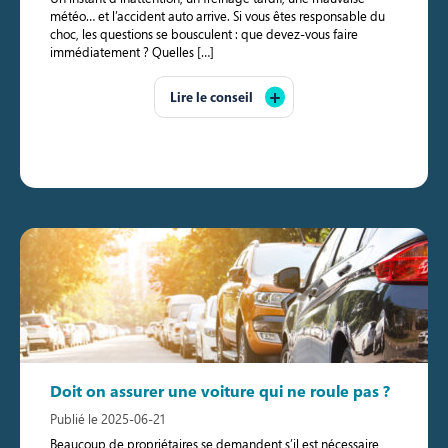
météo… et l’accident auto arrive. Si vous êtes responsable du
choc, les questions se bousculent : que devez-vous faire
immédiatement ? Quelles […]
Lire le conseil
Doit on assurer une voiture qui ne roule pas ?
Publié le 2025-06-21
Beaucoup de propriétaires se demandent s’il est nécessaire