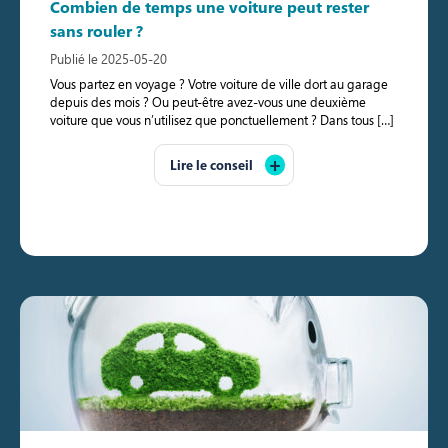
Combien de temps une voiture peut rester
sans rouler ?
Publié le 2025-05-20
Vous partez en voyage ? Votre voiture de ville dort au garage
depuis des mois ? Ou peut-être avez-vous une deuxième
voiture que vous n’utilisez que ponctuellement ? Dans tous […]
Lire le conseil