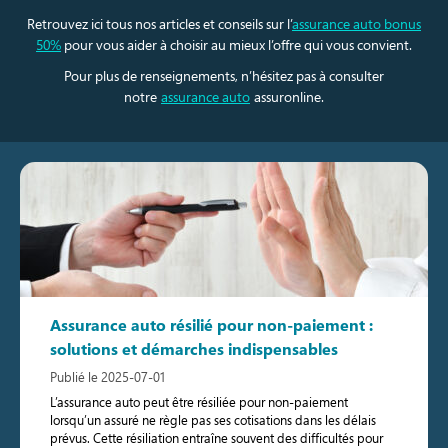
Retrouvez ici tous nos articles et conseils sur l’
assurance auto bonus
50%
pour vous aider à choisir au mieux l’offre qui vous convient.
Pour plus de renseignements, n’hésitez pas à consulter
notre
assurance auto
assuronline.
Assurance auto résilié pour non-paiement :
solutions et démarches indispensables
Publié le 2025-07-01
L’assurance auto peut être résiliée pour non-paiement
lorsqu’un assuré ne règle pas ses cotisations dans les délais
prévus. Cette résiliation entraîne souvent des difficultés pour