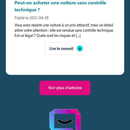
Peut-on acheter une voiture sans contrôle
technique ?
Publié le 2025-04-28
Vous avez repéré une voiture à un prix attractif, mais un détail
attire votre attention : elle est vendue sans contrôle technique.
Est-ce légal ? Quels sont les risques et […]
Lire le conseil
Voir plus d'articles