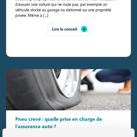
d’assurer une voiture qui ne roule pas, par exemple un
véhicule stocké au garage ou stationné sur une propriété
privée. Même à […]
Lire le conseil
Pneu crevé : quelle prise en charge de
l’assurance auto ?
Publié le 2025-06-19