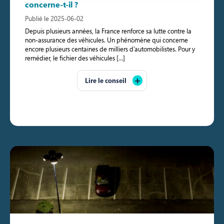
concerne-t-il ?
Publié le 2025-06-02
Depuis plusieurs années, la France renforce sa lutte contre la
non-assurance des véhicules. Un phénomène qui concerne
encore plusieurs centaines de milliers d’automobilistes. Pour y
remédier, le fichier des véhicules […]
Lire le conseil