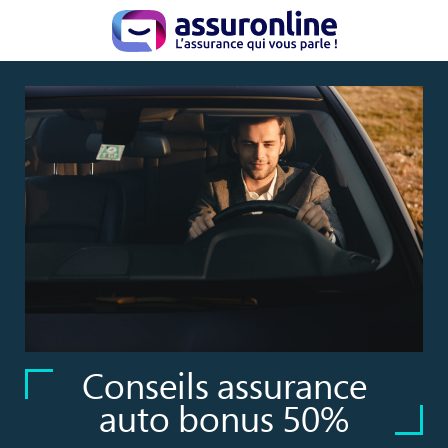
Conseils assurance
auto bonus 50%