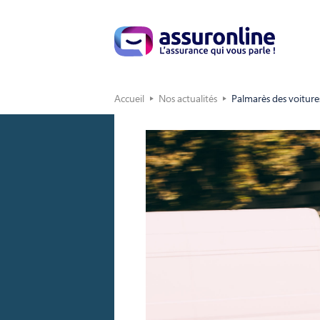
Accueil
Nos actualités
Palmarès des voitures