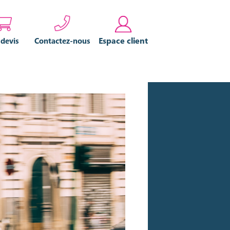
Espace client
 devis
Contactez-nous