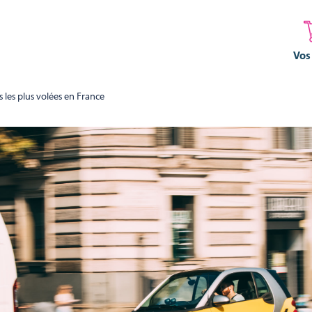
Vos
 les plus volées en France