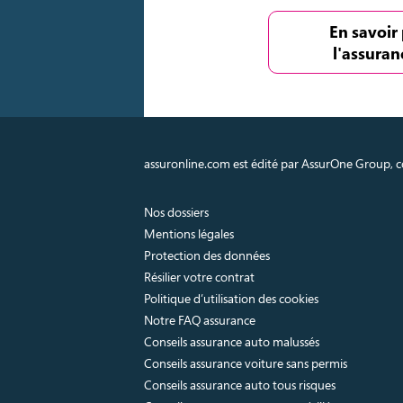
En savoir 
l'assuran
assuronline.com est édité par AssurOne Group, co
Nos dossiers
Mentions légales
Protection des données
Résilier votre contrat
Politique d’utilisation des cookies
Notre FAQ assurance
Conseils assurance auto malussés
Conseils assurance voiture sans permis
Conseils assurance auto tous risques