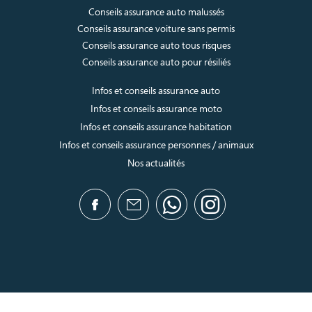
Conseils assurance auto malussés
Conseils assurance voiture sans permis
Conseils assurance auto tous risques
Conseils assurance auto pour résiliés
Infos et conseils assurance auto
Infos et conseils assurance moto
Infos et conseils assurance habitation
Infos et conseils assurance personnes / animaux
Nos actualités