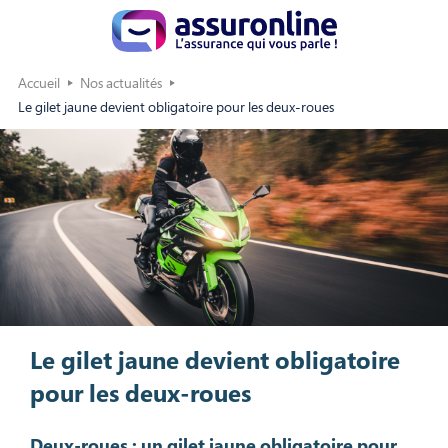
Accueil
Nos actualités
Le gilet jaune devient obligatoire pour les deux-roues
Le gilet jaune devient obligatoire
pour les deux-roues
Deux-roues : un gilet jaune obligatoire pour