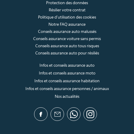
Protection des données
Résilier votre contrat
Politique d’utilisation des cookies
Notre FAQ assurance
Conseils assurance auto malussés
Conseils assurance voiture sans permis
Conseils assurance auto tous risques
Conseils assurance auto pour résiliés
Infos et conseils assurance auto
Infos et conseils assurance moto
Infos et conseils assurance habitation
Infos et conseils assurance personnes / animaux
Nos actualités