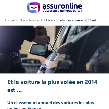
Accueil
Nos actualités
Et la voiture la plus volée en 2014 est …
Et la voiture la plus volée en 2014
est …
Un classement annuel des voitures les plus
volées en France