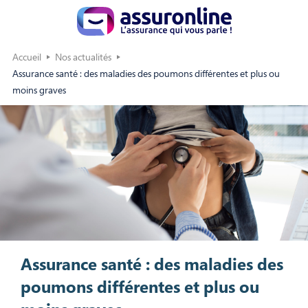
Accueil
Nos actualités
Assurance santé : des maladies des poumons différentes et plus ou
moins graves
Assurance santé : des maladies des
poumons différentes et plus ou