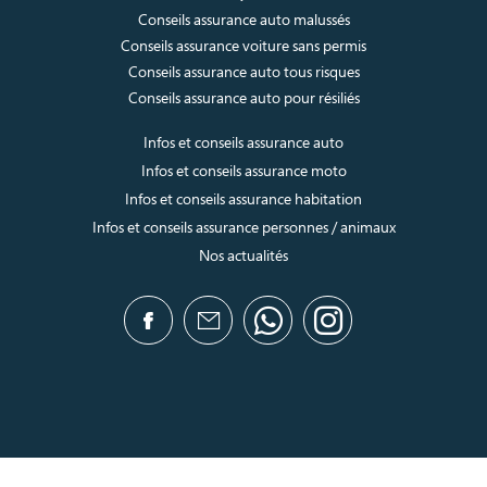
Conseils assurance auto malussés
Conseils assurance voiture sans permis
Conseils assurance auto tous risques
Conseils assurance auto pour résiliés
Infos et conseils assurance auto
Infos et conseils assurance moto
Infos et conseils assurance habitation
Infos et conseils assurance personnes / animaux
Nos actualités